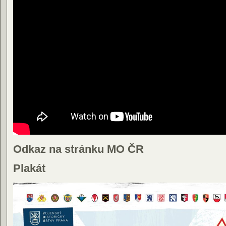
Odkaz na stránku MO ČR
Plakát