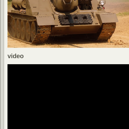
video