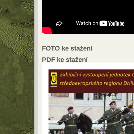
FOTO ke stažení
PDF ke stažení