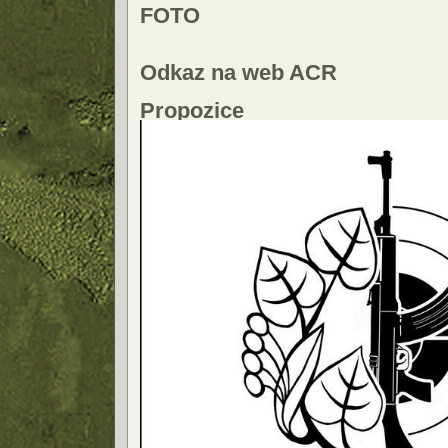
FOTO
Odkaz na web ACR
Propozice