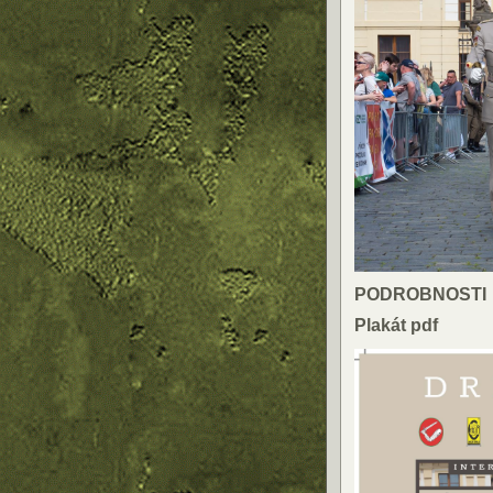
PODROBNOSTI
Plakát pdf