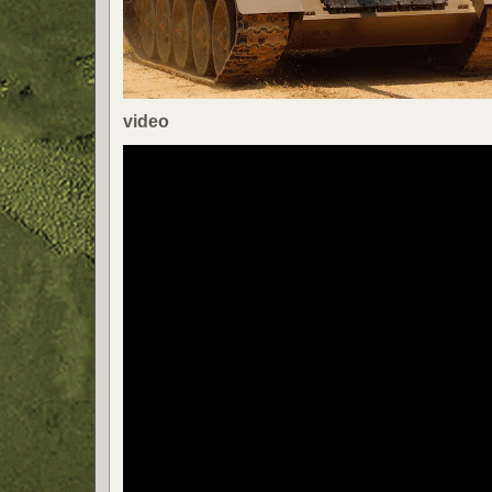
video