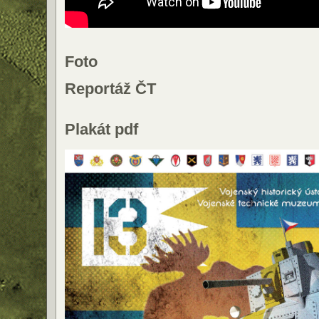
Foto
Reportáž ČT
Plakát pdf