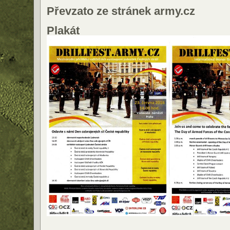
Převzato ze stránek army.cz
Plakát