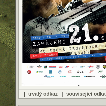
|
trvalý odkaz
|
související odka