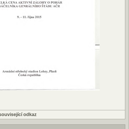
související odkaz