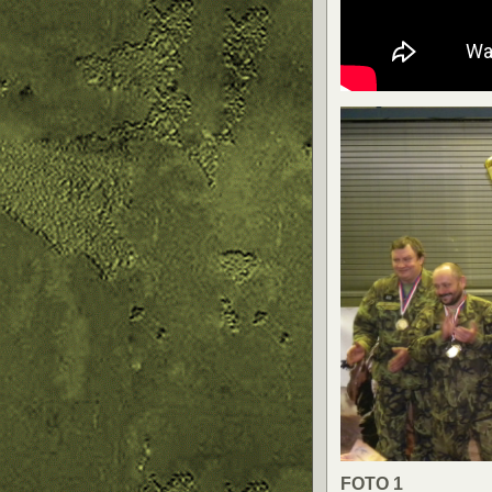
FOTO 1