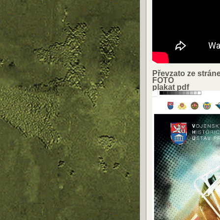
Převzato ze strán
FOTO
plakat pdf